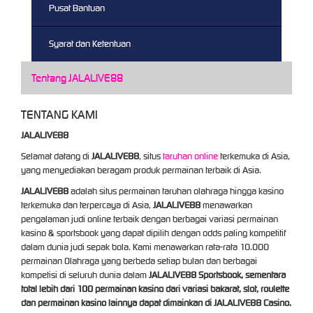
Pusat Bantuan
Syarat dan Ketentuan
Tentang JALALIVE88
TENTANG KAMI
JALALIVE88
Selamat datang di
JALALIVE88
, situs
taruhan online
terkemuka di Asia,
yang menyediakan beragam produk permainan terbaik di Asia.
JALALIVE88
adalah situs permainan taruhan olahraga hingga kasino
terkemuka dan terpercaya di Asia,
JALALIVE88
menawarkan
pengalaman judi online terbaik dengan berbagai variasi permainan
kasino & sportsbook yang dapat dipilih dengan odds paling kompetitif
dalam dunia judi sepak bola. Kami menawarkan rata-rata 10.000
permainan Olahraga yang berbeda setiap bulan dan berbagai
kompetisi di seluruh dunia dalam
JALALIVE88
Sportsbook, sementara
total lebih dari 100 permainan kasino dari variasi bakarat, slot, roulette
dan permainan kasino lainnya dapat dimainkan di JALALIVE88 Casino.