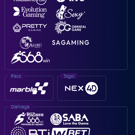
Race
Togel
Olahraga