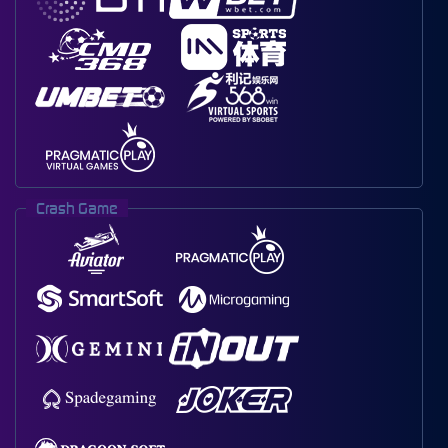
Crash Game