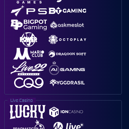
Live Casino