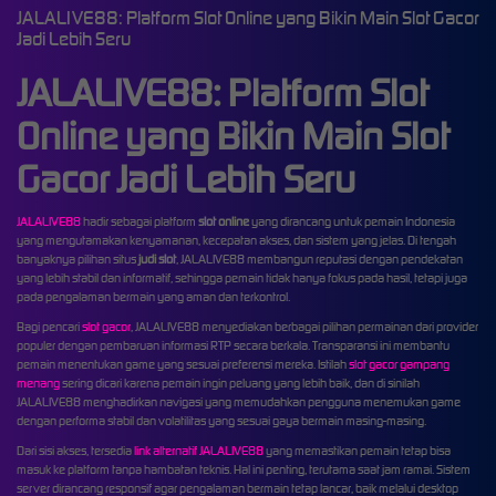
JALALIVE88: Platform Slot Online yang Bikin Main Slot Gacor
Jadi Lebih Seru
JALALIVE88: Platform Slot
Online yang Bikin Main Slot
Gacor Jadi Lebih Seru
JALALIVE88
hadir sebagai platform
slot online
yang dirancang untuk pemain Indonesia
yang mengutamakan kenyamanan, kecepatan akses, dan sistem yang jelas. Di tengah
banyaknya pilihan situs
judi slot
, JALALIVE88 membangun reputasi dengan pendekatan
yang lebih stabil dan informatif, sehingga pemain tidak hanya fokus pada hasil, tetapi juga
pada pengalaman bermain yang aman dan terkontrol.
Bagi pencari
slot gacor
, JALALIVE88 menyediakan berbagai pilihan permainan dari provider
populer dengan pembaruan informasi RTP secara berkala. Transparansi ini membantu
pemain menentukan game yang sesuai preferensi mereka. Istilah
slot gacor gampang
menang
sering dicari karena pemain ingin peluang yang lebih baik, dan di sinilah
JALALIVE88 menghadirkan navigasi yang memudahkan pengguna menemukan game
dengan performa stabil dan volatilitas yang sesuai gaya bermain masing-masing.
Dari sisi akses, tersedia
link alternatif JALALIVE88
yang memastikan pemain tetap bisa
masuk ke platform tanpa hambatan teknis. Hal ini penting, terutama saat jam ramai. Sistem
server dirancang responsif agar pengalaman bermain tetap lancar, baik melalui desktop