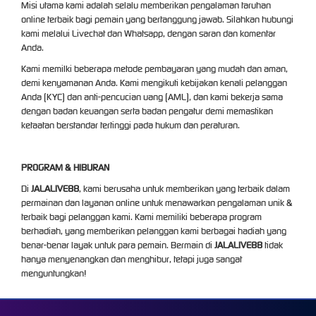
Misi utama kami adalah selalu memberikan pengalaman taruhan
online terbaik bagi pemain yang bertanggung jawab. Silahkan hubungi
kami melalui Livechat dan Whatsapp, dengan saran dan komentar
Anda.
Kami memilki beberapa metode pembayaran yang mudah dan aman,
demi kenyamanan Anda. Kami mengikuti kebijakan kenali pelanggan
Anda (KYC) dan anti-pencucian uang (AML), dan kami bekerja sama
dengan badan keuangan serta badan pengatur demi memastikan
ketaatan berstandar tertinggi pada hukum dan peraturan.
PROGRAM & HIBURAN
Di
JALALIVE88
, kami berusaha untuk memberikan yang terbaik dalam
permainan dan layanan online untuk menawarkan pengalaman unik &
terbaik bagi pelanggan kami. Kami memiliki beberapa program
berhadiah, yang memberikan pelanggan kami berbagai hadiah yang
benar-benar layak untuk para pemain. Bermain di
JALALIVE88
tidak
hanya menyenangkan dan menghibur, tetapi juga sangat
menguntungkan!