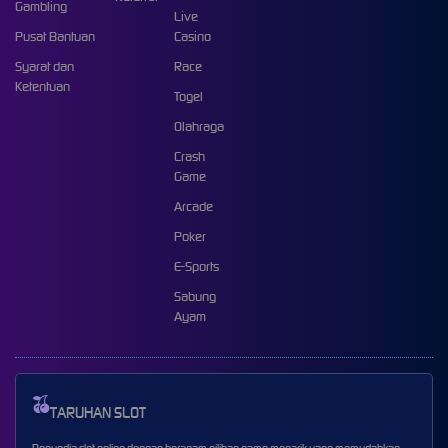
Gambling
Live
Pusat Bantuan
Casino
Syarat dan
Race
Ketentuan
Togel
Olahraga
Crash
Game
Arcade
Poker
E-Sports
Sabung
Ayam
TARUHAN SLOT
Penyedia slot online dengan beragam pilihan game menarik yang memudahkan