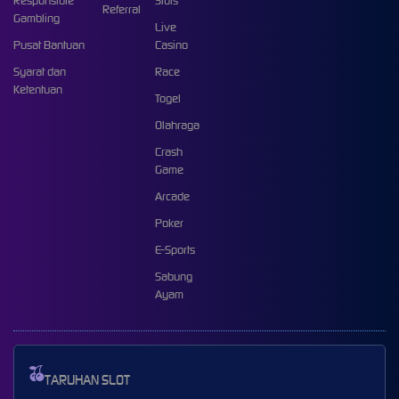
Responsible
Slots
Referral
Gambling
Live
Pusat Bantuan
Casino
Syarat dan
Race
Ketentuan
Togel
Olahraga
Crash
Game
Arcade
Poker
E-Sports
Sabung
Ayam
TARUHAN SLOT