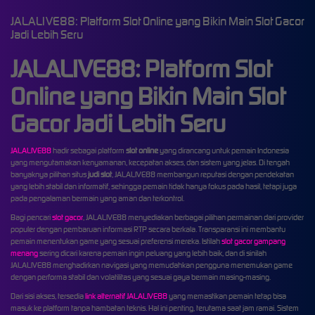
JALALIVE88: Platform Slot Online yang Bikin Main Slot Gacor
Jadi Lebih Seru
JALALIVE88: Platform Slot
Online yang Bikin Main Slot
Gacor Jadi Lebih Seru
JALALIVE88
hadir sebagai platform
slot online
yang dirancang untuk pemain Indonesia
yang mengutamakan kenyamanan, kecepatan akses, dan sistem yang jelas. Di tengah
banyaknya pilihan situs
judi slot
, JALALIVE88 membangun reputasi dengan pendekatan
yang lebih stabil dan informatif, sehingga pemain tidak hanya fokus pada hasil, tetapi juga
pada pengalaman bermain yang aman dan terkontrol.
Bagi pencari
slot gacor
, JALALIVE88 menyediakan berbagai pilihan permainan dari provider
populer dengan pembaruan informasi RTP secara berkala. Transparansi ini membantu
pemain menentukan game yang sesuai preferensi mereka. Istilah
slot gacor gampang
menang
sering dicari karena pemain ingin peluang yang lebih baik, dan di sinilah
JALALIVE88 menghadirkan navigasi yang memudahkan pengguna menemukan game
dengan performa stabil dan volatilitas yang sesuai gaya bermain masing-masing.
Dari sisi akses, tersedia
link alternatif JALALIVE88
yang memastikan pemain tetap bisa
masuk ke platform tanpa hambatan teknis. Hal ini penting, terutama saat jam ramai. Sistem