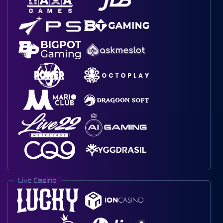
Live Casino