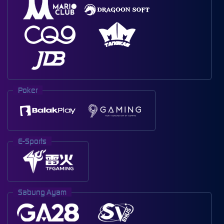
Poker
E-Sports
Sabung Ayam