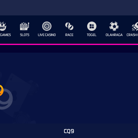
 GAMES
SLOTS
LIVE CASINO
RACE
TOGEL
OLAHRAGA
CRASH
CQ9