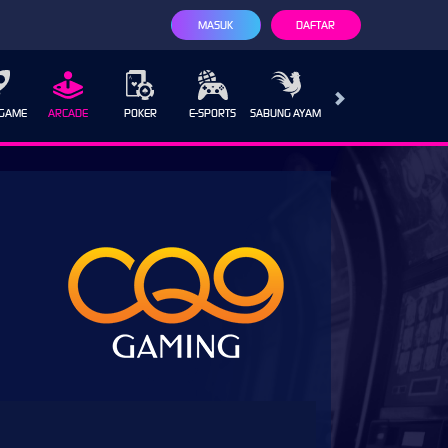
MASUK
DAFTAR
 GAME
ARCADE
POKER
E-SPORTS
SABUNG AYAM
PROMOSI