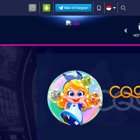
Main di Telegram
HOT