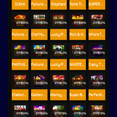
ZUMA
Fortune Bull
Elephant
Tomb Treasure
SUPER LUCKY
RTP
86%
RTP
83%
RTP
82%
RTP
88%
RTP
82%
Fortune Teller
Chef Husky
Lucky Poker 2
Rich & Happy
Who's The Boss
RTP
83%
RTP
83%
RTP
92%
RTP
81%
RTP
81%
FANTASY - SOUTHEAST ASIA
Fortune God
Lucky Panda
MASTER HAHA
Crazy 777
RTP
83%
RTP
95%
RTP
87%
RTP
91%
RTP
82%
Challenge・Golden Pig
Golden Zongzi
Money Meow
Super Boom
Fa Fa Monkey
RTP
84%
RTP
94%
RTP
79%
RTP
92%
RTP
79%