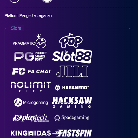
Platform Penyedia Layanan
Slots