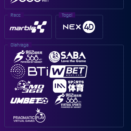
Race
Togel
Olahraga