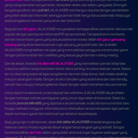
yang mengutamakan kenyamanan, kecepatan akses, dan sistem yang jelas. Di tengah
banyaknya pilihan situs
judi slot
, JALALIVE88 membangun reputasi dengan pendekatan
yang lebih stabil dan informatif, sehingga pemain tidak hanya fokus pada hasil, tetapi juga
pada pengalaman bermain yang aman dan terkontrol.
Bagi pencari
slot gacor
, JALALIVE88 menyediakan berbagai pilihan permainan dari provider
populer dengan pembaruan informasi RTP secara berkala. Transparansi ini membantu
pemain menentukan game yang sesuai preferensi mereka. Istilah
slot gacor gampang
menang
sering dicari karena pemain ingin peluang yang lebih baik, dan di sinilah
JALALIVE88 menghadirkan navigasi yang memudahkan pengguna menemukan game
dengan performa stabil dan volatilitas yang sesuai gaya bermain masing-masing.
Dari sisi akses, tersedia
link alternatif JALALIVE88
yang memastikan pemain tetap bisa
masuk ke platform tanpa hambatan teknis. Hal ini penting, terutama saat jam ramai. Sistem
server dirancang responsif agar pengalaman bermain tetap lancar, baik melalui desktop
maupun perangkat mobile. Dengan struktur tampilan yang sederhana dan user-friendly,
pemain baru maupun berpengalaman dapat dengan cepat memahami alur permainan.
Untuk aspek transaksional, proses deposit dan withdraw di JALALIVE88 dibuat efisien
dengan berbagai metode pembayaran yang umum digunakan di Indonesia. Selain itu,
tersedia
promosi Jallive88
yang diperbarui secara berkala, mulai dari bonus member baru
hingga cashback mingguan. Informasi promo ditampilkan secara transparan agar pemain
dapat membaca syarat dan ketentuannya sebelum berpartisipasi.
Bagi yang ingin mulai bermain, akses
link daftar JALALIVE88
tersedia langsung dari
halaman utama. Proses registrasi dibuat singkat tanpa langkah yang berbelit. Dengan
kombinasi pilihan
slot hoki
, sistem yang stabil, serta dukungan layanan pelanggan yang
responsif, JALALIVE88 menempatkan dirinya sebagai brand yang fokus pada pengalaman