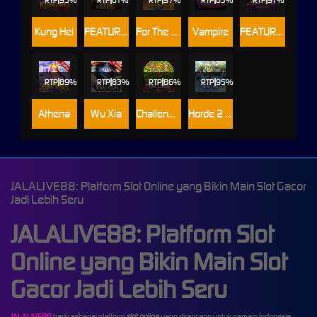
Kung Hei
FEATURE BUY・SUPER POWERFUL
For The Horde
Vampire
FEATURE BUY - Golden Pig
RTP
89%
RTP
83%
RTP
86%
RTP
95%
Athena
Wu Xia
Challenge・Mayan Calendar
Horde 2 Winter
JALALIVE88: Platform Slot Online yang Bikin Main Slot Gacor
Jadi Lebih Seru
JALALIVE88: Platform Slot
Online yang Bikin Main Slot
Gacor Jadi Lebih Seru
JALALIVE88
hadir sebagai platform
slot online
yang dirancang untuk pemain Indonesia