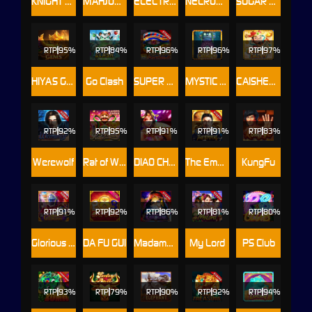
KNIGHT ARTHUR
MAHJONG: ORIGIN 2
ELECTRIC ZEUS
NECROMANCER SHA
SUGAR TEDDY
RTP
95%
RTP
84%
RTP
96%
RTP
96%
RTP
97%
HIYAS GEMS
Go Clash
SUPER AWESOME
MYSTIC LEGEND 2
CAISHEN DADDY
RTP
92%
RTP
95%
RTP
91%
RTP
91%
RTP
83%
Werewolf
Rat of Wealth
DIAO CHAN FA DA CAI
The Empire
KungFu
RTP
91%
RTP
92%
RTP
86%
RTP
81%
RTP
80%
Glorious Kingdom
DA FU GUI
Madame Caroline
My Lord
PS Club
RTP
93%
RTP
79%
RTP
90%
RTP
92%
RTP
94%