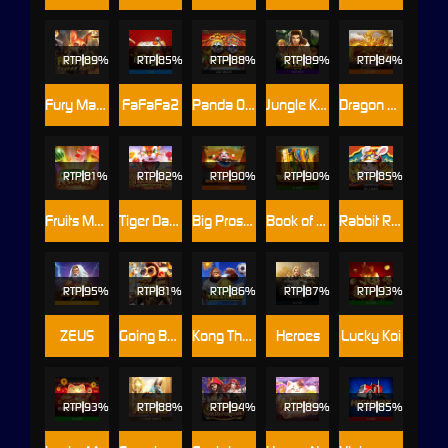
RTP
89%
RTP
85%
RTP
88%
RTP
89%
RTP
84%
Fury Max Lucky Road
FaFaFa2
Panda Opera
Jungle King
Dragon Gold SA
RTP
81%
RTP
82%
RTP
90%
RTP
90%
RTP
85%
Fruits Mania
Tiger Dance
Big Prosperity
Book of Myth
Rabbit Riches
RTP
95%
RTP
81%
RTP
86%
RTP
87%
RTP
93%
ZEUS
Going Bananas Inc
Kong The Striker
Heroes
Lucky Koi
RTP
93%
RTP
88%
RTP
94%
RTP
89%
RTP
85%