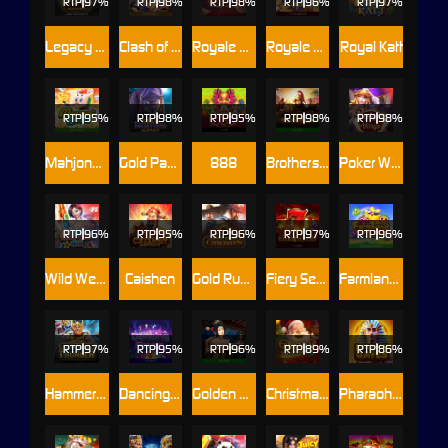
RTP
97%
RTP
98%
RTP
98%
RTP
96%
RTP
97%
Legacy of Kong Maxways
Clash of the Giants
Royale House
Royale Vegas
Royal Katt
RTP
95%
RTP
98%
RTP
95%
RTP
98%
RTP
98%
Mahjong Riches
Gold Panther Maxways
888
Brothers kingdom
Poker Ways
RTP
96%
RTP
95%
RTP
96%
RTP
97%
RTP
96%
Wild Wet Win
Caishen
Gold Rush Cowboys
Fiery Sevens
Farmland Frenzy Maxways
RTP
97%
RTP
95%
RTP
96%
RTP
89%
RTP
86%
Hammer of Thunder
Dancing Fever
Golden Lotus SE
Christmas Tree of Wonders
Pharaoh Gates