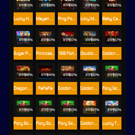
RTP
83%
RTP
98%
RTP
86%
RTP
98%
RTP
85%
Lucky Horse
Mayan Gems
Ping Pong Panda
Juicy Market
Baby Cai Shen
RTP
84%
RTP
83%
RTP
93%
RTP
88%
RTP
87%
Sugar Party
Princess Wang
168 Fortunes
Double Fortune
Golden Chicken
RTP
86%
RTP
86%
RTP
82%
RTP
80%
RTP
95%
Dragon Gold
FaFaFa
Golden Monkey
Golden Whale
Fiery Sevens Hot 5
RTP
86%
RTP
79%
RTP
83%
RTP
87%
RTP
90%
Fiery Sevens Hot 20
Fiery Sevens Hot 50
Fiery Sevens Hot 100
Golden Pixiu
Lucky Twin Sea