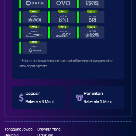
* Selama bank maintenance dan bank offline deposit dan penarikan
tidak dapat diproses
Deposit
Penarikan
Rata-rata 3 Menit
Rata-rata 5 Menit
Tanggung Jawab
Browser Yang
Bermain
Didukung