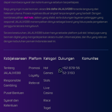
dapat membaca syarat dan ketentuannya sebelum berpartisipasi.
Bagi yang ingin mulai bermain, akses
link daftar JALALIVE88
tersedia langsung dari
halaman utama. Proses registrasi dibuat singkat tanpa langkah yang berbelit. Dengan
kombinasi pilihan
slot hoki
, sistem yang stabil, serta dukungan layanan pelanggan yang
responsif, JALALIVE88 menempatkan dirinya sebagai brand yang fokus pada pengalaman
pengguna secara menyeluruh.
Secara keseluruhan, JALALIVE88 bukan hanya sekadar platform judi slot, tetapi juga ruang
bermain digital yang mengedepankan akses mudah, informasi jelas, dan fitur yang relevan
dengan kebutuhan pemain Indonesia saat ini.
Kebijaksanaan
Platform
Kategori
Dukungan
Komunitas
Tentang
Promosi
Hot
+62 878-56
JALALIVE88
Games
52-3193
Loyalty
Responsible
Slots
Referral
Gambling
Live
Pusat Bantuan
Casino
Syarat dan
Race
Ketentuan
Togel