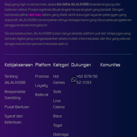
Bagi yang ingin mulai bermain, akses
link daftar JALALIVE88
tersedia langsung dari
halaman utama. Proses registrasi dibuat singkat tanpa langkah yang berbelit. Dengan
kombinasi pilihan
slot hoki
, sistem yang stabil, serta dukungan layanan pelanggan yang
responsif, JALALIVE88 menempatkan dirinya sebagai brand yang fokus pada pengalaman
pengguna secara menyeluruh.
Secara keseluruhan, JALALIVE88 bukan hanya sekadar platform judi slot, tetapi juga ruang
bermain digital yang mengedepankan akses mudah, informasi jelas, dan fitur yang relevan
dengan kebutuhan pemain Indonesia saat ini.
Kebijaksanaan
Platform
Kategori
Dukungan
Komunitas
Tentang
Promosi
Hot
+62 878-56
JALALIVE88
Games
52-3193
Loyalty
Responsible
Slots
Referral
Gambling
Live
Pusat Bantuan
Casino
Syarat dan
Race
Ketentuan
Togel
Olahraga