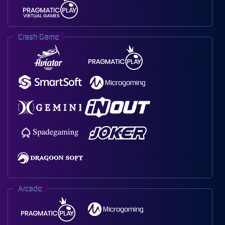
Crash Game
Arcade