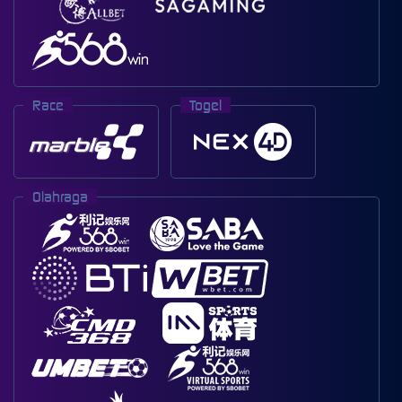
Race
Togel
Olahraga