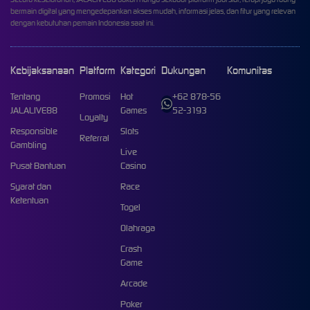
bermain digital yang mengedepankan akses mudah, informasi jelas, dan fitur yang relevan
dengan kebutuhan pemain Indonesia saat ini.
Kebijaksanaan
Platform
Kategori
Dukungan
Komunitas
Tentang
Promosi
Hot
+62 878-56
JALALIVE88
Games
52-3193
Loyalty
Responsible
Slots
Referral
Gambling
Live
Pusat Bantuan
Casino
Syarat dan
Race
Ketentuan
Togel
Olahraga
Crash
Game
Arcade
Poker