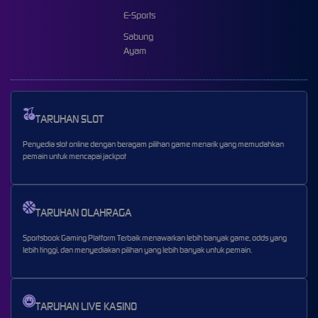
E-Sports
Sabung
Ayam
TARUHAN SLOT
Penyedia slot online dengan beragam pilihan game menarik yang memudahkan
pemain untuk mencapai jackpot
TARUHAN OLAHRAGA
Sportsbook Gaming Platform Terbaik menawarkan lebih banyak game, odds yang
lebih tinggi, dan menyediakan pilihan yang lebih banyak untuk pemain.
TARUHAN LIVE KASINO