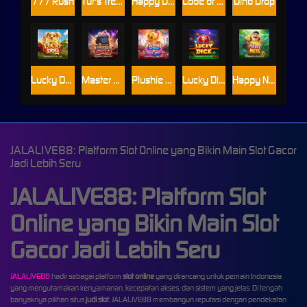
777 Rush
Tut's Treasure Tower
Happy Dragon
Code of Cairo
Dino Drop
Lucky Dog
Master Gems
Plushie Wins
Lucky Dice
Happy Nets
JALALIVE88: Platform Slot Online yang Bikin Main Slot Gacor
Jadi Lebih Seru
JALALIVE88: Platform Slot
Online yang Bikin Main Slot
Gacor Jadi Lebih Seru
JALALIVE88
hadir sebagai platform
slot online
yang dirancang untuk pemain Indonesia
yang mengutamakan kenyamanan, kecepatan akses, dan sistem yang jelas. Di tengah
banyaknya pilihan situs
judi slot
, JALALIVE88 membangun reputasi dengan pendekatan